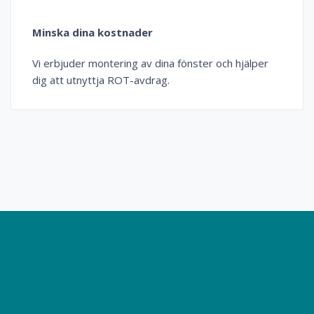
Minska dina kostnader
Vi erbjuder montering av dina fönster och hjälper
dig att utnyttja ROT-avdrag.