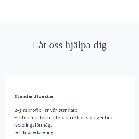
Låt oss hjälpa dig
Standardfönster
2-glasprofiler är vår standard.
Ett bra fönster med konstruktion som ger bra
isoleringsförmåga
och ljudreducering.