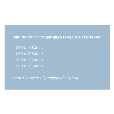
Alla dörrar är tillgängliga i följande storlekar:
880 x 1980mm
880 x 2080mm
980 x 1980mm
980 x 2080mm
Andra storlekar tillgängliga på begäran.