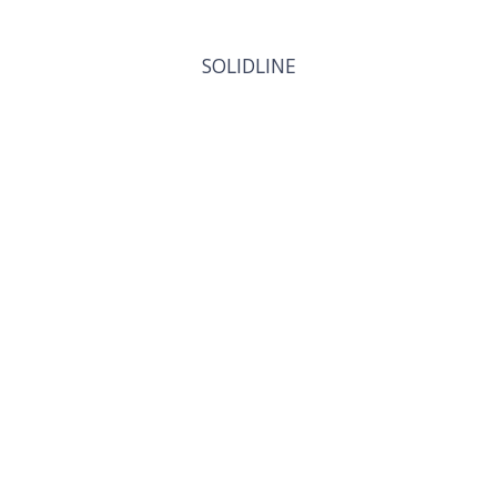
SOLIDLINE